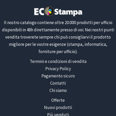
Il nostro catalogo contiene oltre 20.000 prodotti per ufficio
disponibili in 48h direttamente presso di voi. Nei nostri punti
vendita troverete sempre chi può consigliarvi il prodotto
migliore per le vostre esigenze (stampa, informatica,
forniture per ufficio).
Termini e condizioni di vendita
Privacy Policy
Pagamento sicuro
Contatti
Chi siamo
Offerte
Nuovi prodotti
Più venduti