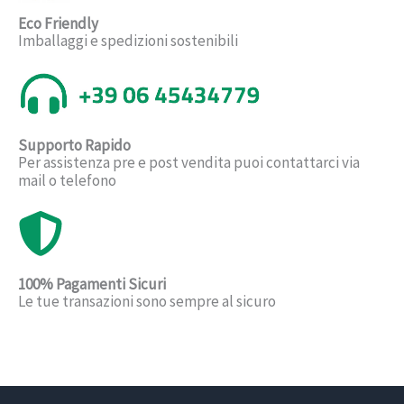
Eco Friendly
Imballaggi e spedizioni sostenibili
Supporto Rapido
Per assistenza pre e post vendita puoi contattarci via
mail o telefono
100% Pagamenti Sicuri
Le tue transazioni sono sempre al sicuro