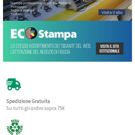
Spedizione Gratuita
Su tutti gli ordini sopra 75€