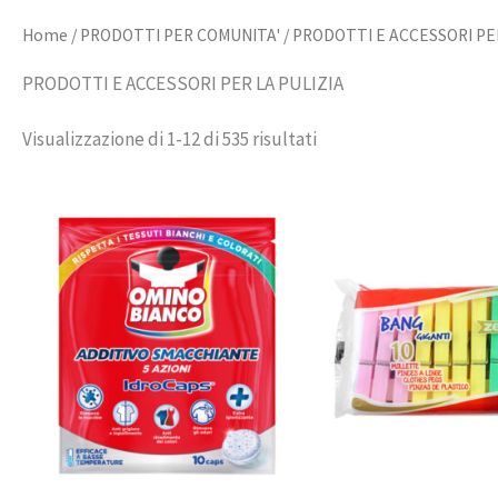
Home
/
PRODOTTI PER COMUNITA'
/ PRODOTTI E ACCESSORI PE
PRODOTTI E ACCESSORI PER LA PULIZIA
Visualizzazione di 1-12 di 535 risultati