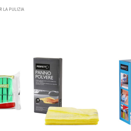
R LA PULIZIA