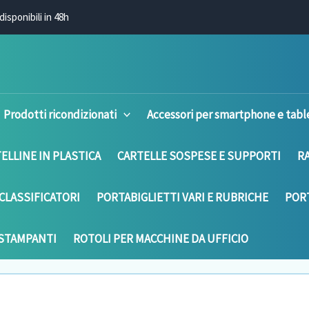
disponibili in 48h
Prodotti ricondizionati
Accessori per smartphone e tabl
ELLINE IN PLASTICA
CARTELLE SOSPESE E SUPPORTI
R
CLASSIFICATORI
PORTABIGLIETTI VARI E RUBRICHE
PORT
 STAMPANTI
ROTOLI PER MACCHINE DA UFFICIO