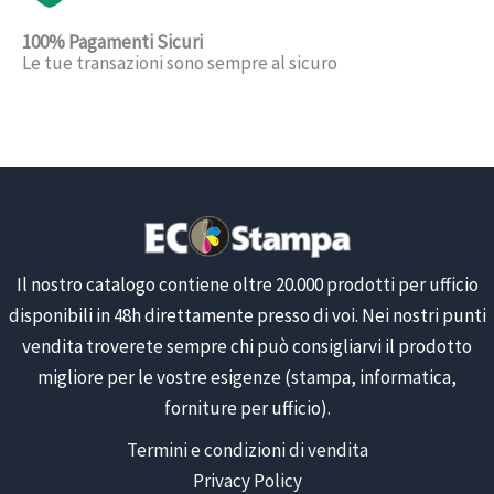
100% Pagamenti Sicuri
Le tue transazioni sono sempre al sicuro
Il nostro catalogo contiene oltre 20.000 prodotti per ufficio
disponibili in 48h direttamente presso di voi. Nei nostri punti
vendita troverete sempre chi può consigliarvi il prodotto
migliore per le vostre esigenze (stampa, informatica,
forniture per ufficio).
Termini e condizioni di vendita
Privacy Policy