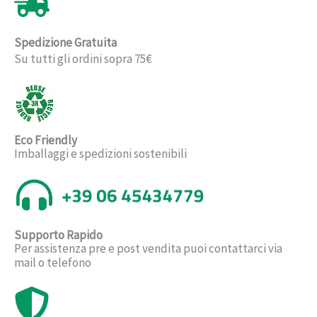
Spedizione Gratuita
Su tutti gli ordini sopra 75€
Eco Friendly
Imballaggi e spedizioni sostenibili
Supporto Rapido
Per assistenza pre e post vendita puoi contattarci via
mail o telefono