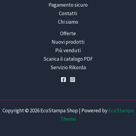
Pagamento sicuro
Contatti
Chi siamo
Offerte
Nuovi prodotti
Più venduti
Scarica il catalogo PDF
Servizio Rikorda
Copyright © 2026 EcoStampa Shop | Powered by
EcoStampa
Theme