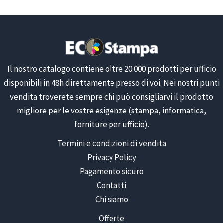
Il nostro catalogo contiene oltre 20.000 prodotti per ufficio
disponibili in 48h direttamente presso di voi. Nei nostri punti
vendita troverete sempre chi può consigliarvi il prodotto
migliore per le vostre esigenze (stampa, informatica,
forniture per ufficio).
Termini e condizioni di vendita
Privacy Policy
Pagamento sicuro
Contatti
Chi siamo
Offerte