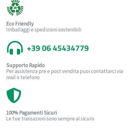
Eco Friendly
Imballaggi e spedizioni sostenibili
Supporto Rapido
Per assistenza pre e post vendita puoi contattarci via
mail o telefono
100% Pagamenti Sicuri
Le tue transazioni sono sempre al sicuro