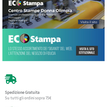
Spedizione Gratuita
Su tutti gli ordini sopra 75€