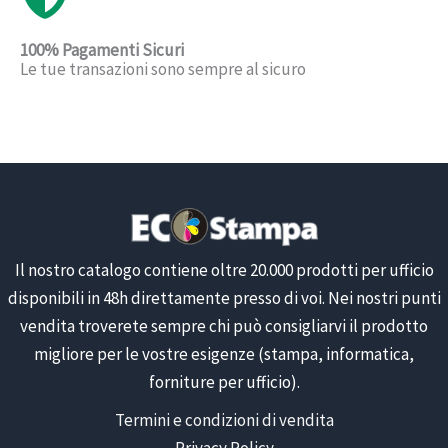
100% Pagamenti Sicuri
Le tue transazioni sono sempre al sicuro
Il nostro catalogo contiene oltre 20.000 prodotti per ufficio
disponibili in 48h direttamente presso di voi. Nei nostri punti
vendita troverete sempre chi può consigliarvi il prodotto
migliore per le vostre esigenze (stampa, informatica,
forniture per ufficio).
Termini e condizioni di vendita