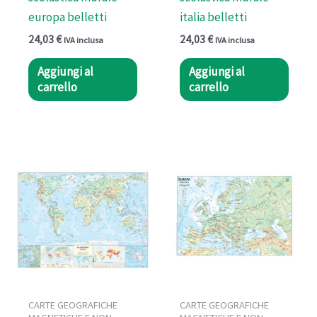
europa belletti
italia belletti
24,03
€
24,03
€
IVA inclusa
IVA inclusa
Aggiungi al
Aggiungi al
carrello
carrello
CARTE GEOGRAFICHE
CARTE GEOGRAFICHE