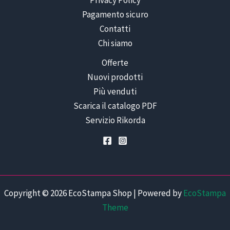
Privacy Policy
Pagamento sicuro
Contatti
Chi siamo
Offerte
Nuovi prodotti
Più venduti
Scarica il catalogo PDF
Servizio Rikorda
Copyright © 2026 EcoStampa Shop | Powered by
EcoStampa
Theme