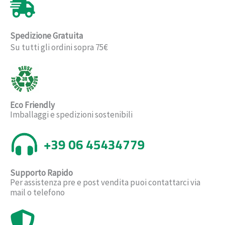
Spedizione Gratuita
Su tutti gli ordini sopra 75€
Eco Friendly
Imballaggi e spedizioni sostenibili
Supporto Rapido
Per assistenza pre e post vendita puoi contattarci via
mail o telefono