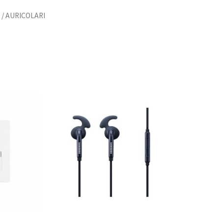
/ AURICOLARI