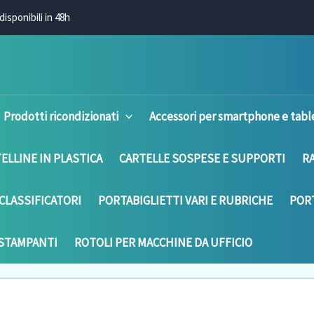
disponibili in 48h
Prodotti ricondizionati
Accessori per smartphone e tabl
ELLINE IN PLASTICA
CARTELLE SOSPESE E SUPPORTI
R
CLASSIFICATORI
PORTABIGLIETTI VARI E RUBRICHE
PORT
 STAMPANTI
ROTOLI PER MACCHINE DA UFFICIO