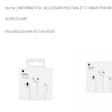
Home
/
INFORMATICA
/
ACCESSORI PER TABLET E SMARTPHONE
AURICOLARI
Visualizzazione di 3 risultati