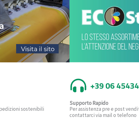
Supporto Rapido
pedizioni sostenibili
Per assistenza pre e post vendi
contattarci via mail o telefono