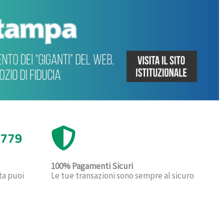
100% Pagamenti Sicuri
Le tue transazioni sono sempre al sicuro
ta puoi