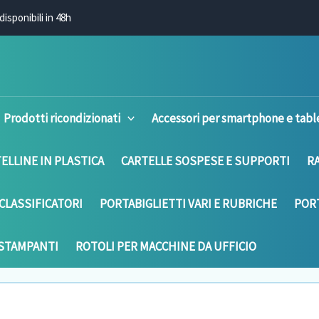
disponibili in 48h
Prodotti ricondizionati
Accessori per smartphone e tabl
ELLINE IN PLASTICA
CARTELLE SOSPESE E SUPPORTI
R
CLASSIFICATORI
PORTABIGLIETTI VARI E RUBRICHE
PORT
 STAMPANTI
ROTOLI PER MACCHINE DA UFFICIO