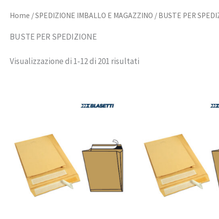
Home
/
SPEDIZIONE IMBALLO E MAGAZZINO
/ BUSTE PER SPEDI
BUSTE PER SPEDIZIONE
Visualizzazione di 1-12 di 201 risultati