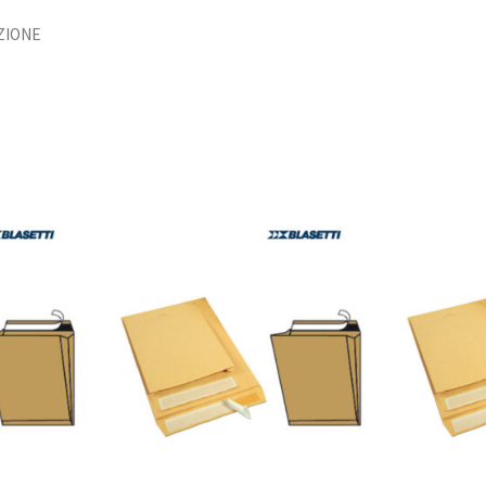
ZIONE