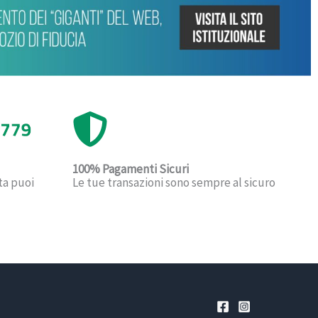
100% Pagamenti Sicuri
Le tue transazioni sono sempre al sicuro
ta puoi