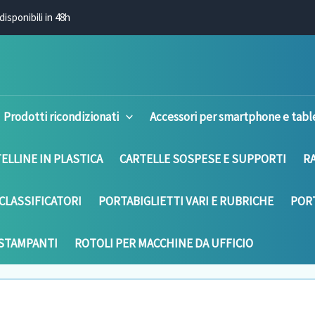
disponibili in 48h
Prodotti ricondizionati
Accessori per smartphone e tabl
ELLINE IN PLASTICA
CARTELLE SOSPESE E SUPPORTI
R
CLASSIFICATORI
PORTABIGLIETTI VARI E RUBRICHE
PORT
 STAMPANTI
ROTOLI PER MACCHINE DA UFFICIO