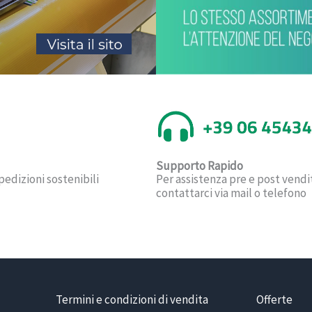
Supporto Rapido
pedizioni sostenibili
Per assistenza pre e post vendi
contattarci via mail o telefono
Termini e condizioni di vendita
Offerte