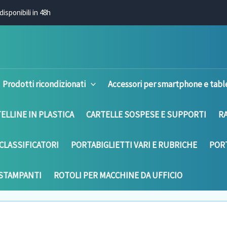
disponibili in 48h
Prodotti ricondizionati
Accessori per smartphone e tabl
ELLINE IN PLASTICA
CARTELLE SOSPESE E SUPPORTI
R
CLASSIFICATORI
PORTABIGLIETTI VARI E RUBRICHE
PORT
 STAMPANTI
ROTOLI PER MACCHINE DA UFFICIO