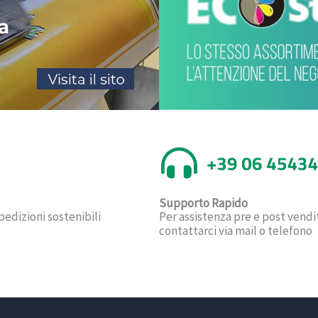
Supporto Rapido
pedizioni sostenibili
Per assistenza pre e post vendi
contattarci via mail o telefono