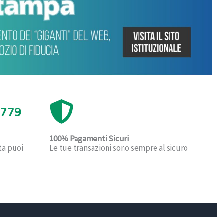
100% Pagamenti Sicuri
Le tue transazioni sono sempre al sicuro
ta puoi