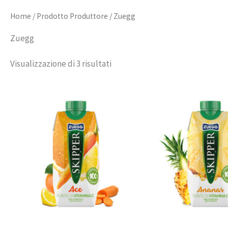
Home
/ Prodotto Produttore / Zuegg
Zuegg
Visualizzazione di 3 risultati