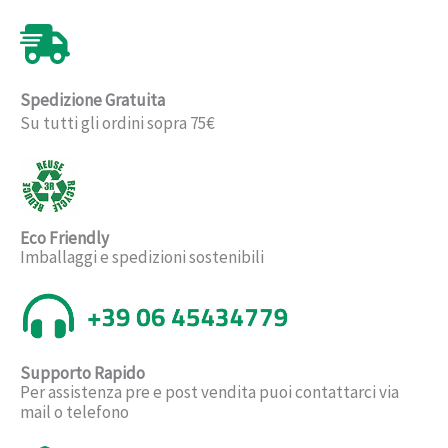
Spedizione Gratuita
Su tutti gli ordini sopra 75€
Eco Friendly
Imballaggi e spedizioni sostenibili
Supporto Rapido
Per assistenza pre e post vendita puoi contattarci via
mail o telefono