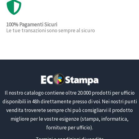
100% Pagamenti Sicuri
Le tue transazioni sono sempre al sicuro
Il nostro catalogo contiene oltre 20.000 prodotti per ufficio
disponibili in 48h direttamente presso di voi. Nei nostri punti
vendita troverete sempre chi può consigliarvi il prodotto
migliore per le vostre esigenze (stampa, informatica,
forniture per ufficio).