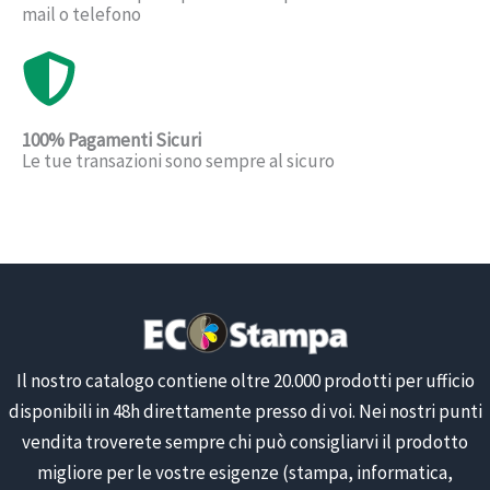
mail o telefono
100% Pagamenti Sicuri
Le tue transazioni sono sempre al sicuro
Il nostro catalogo contiene oltre 20.000 prodotti per ufficio
disponibili in 48h direttamente presso di voi. Nei nostri punti
vendita troverete sempre chi può consigliarvi il prodotto
migliore per le vostre esigenze (stampa, informatica,