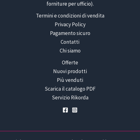
forniture per ufficio).
Termini e condizioni di vendita
Privacy Policy
Pagamento sicuro
Contatti
Chi siamo
Offerte
Nuovi prodotti
Più venduti
Scarica il catalogo PDF
Servizio Rikorda