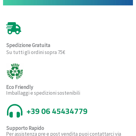
Spedizione Gratuita
Su tutti gli ordini sopra 75€
Eco Friendly
Imballaggi e spedizioni sostenibili
Supporto Rapido
Per assistenza pre e post vendita puoi contattarci via