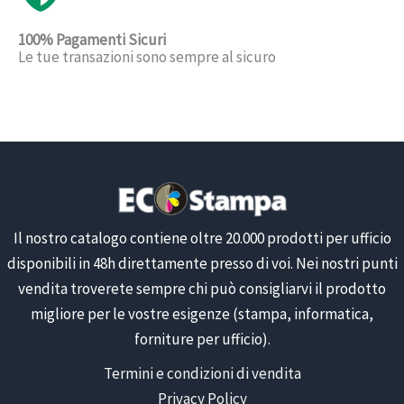
100% Pagamenti Sicuri
Le tue transazioni sono sempre al sicuro
Il nostro catalogo contiene oltre 20.000 prodotti per ufficio
disponibili in 48h direttamente presso di voi. Nei nostri punti
vendita troverete sempre chi può consigliarvi il prodotto
migliore per le vostre esigenze (stampa, informatica,
forniture per ufficio).
Termini e condizioni di vendita
Privacy Policy