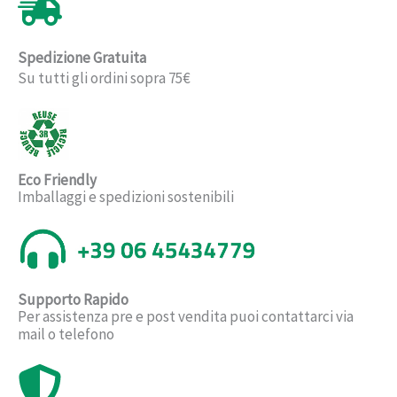
Spedizione Gratuita
Su tutti gli ordini sopra 75€
Eco Friendly
Imballaggi e spedizioni sostenibili
Supporto Rapido
Per assistenza pre e post vendita puoi contattarci via
mail o telefono