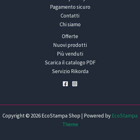
Pagamento sicuro
Contatti
Chi siamo
Offerte
Nuovi prodotti
Più venduti
Scarica il catalogo PDF
Servizio Rikorda
Copyright © 2026 EcoStampa Shop | Powered by
EcoStampa
Theme