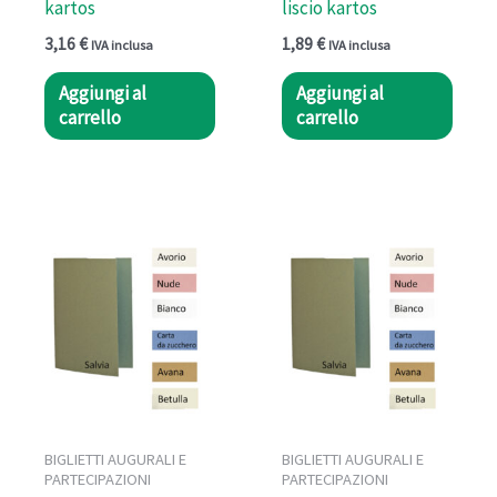
kartos
liscio kartos
3,16
€
1,89
€
IVA inclusa
IVA inclusa
Aggiungi al
Aggiungi al
carrello
carrello
BIGLIETTI AUGURALI E
BIGLIETTI AUGURALI E
PARTECIPAZIONI
PARTECIPAZIONI