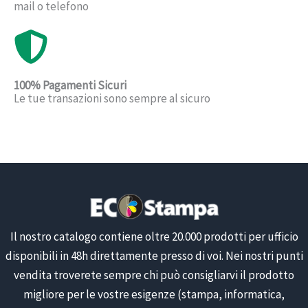
mail o telefono
100% Pagamenti Sicuri
Le tue transazioni sono sempre al sicuro
Il nostro catalogo contiene oltre 20.000 prodotti per ufficio
disponibili in 48h direttamente presso di voi. Nei nostri punti
vendita troverete sempre chi può consigliarvi il prodotto
migliore per le vostre esigenze (stampa, informatica,