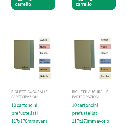
carrello
carrello
BIGLIETTI AUGURALI E
BIGLIETTI AUGURALI E
PARTECIPAZIONI
PARTECIPAZIONI
10 cartoncini
10 cartoncini
prefustellati
prefustellati
117x170mm avana
117x170mm avorio