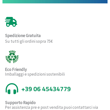
Spedizione Gratuita
Su tutti gli ordini sopra 75€
Eco Friendly
Imballaggi e spedizioni sostenibili
Supporto Rapido
Per assistenza pre e post vendita puoi contattarci via