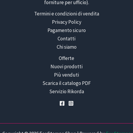
forniture per ufficio).
Termini e condizioni di vendita
Privacy Policy
Pagamento sicuro
Contatti
Chi siamo
Offerte
Nuovi prodotti
Più venduti
Scarica il catalogo PDF
Servizio Rikorda