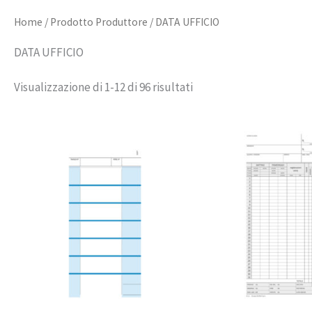
Home
/ Prodotto Produttore / DATA UFFICIO
DATA UFFICIO
Visualizzazione di 1-12 di 96 risultati