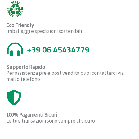
Eco Friendly
Imballaggi e spedizioni sostenibili
Supporto Rapido
Per assistenza pre e post vendita puoi contattarci via
mail o telefono
100% Pagamenti Sicuri
Le tue transazioni sono sempre al sicuro