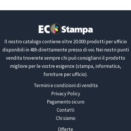
Il nostro catalogo contiene oltre 20.000 prodotti per ufficio
disponibili in 48h direttamente presso di voi. Nei nostri punti
vendita troverete sempre chi può consigliarvi il prodotto
migliore per le vostre esigenze (stampa, informatica,
forniture per ufficio).
Termini e condizioni di vendita
Privacy Policy
Pagamento sicuro
Contatti
Chi siamo
Offerte