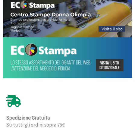
Spedizione Gratuita
Su tutti gli ordini sopra 75€